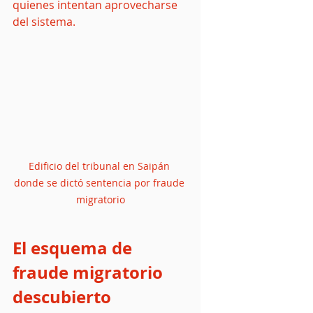
quienes intentan aprovecharse 
del sistema.
Edificio del tribunal en Saipán 
donde se dictó sentencia por fraude 
migratorio
El esquema de 
fraude migratorio 
descubierto