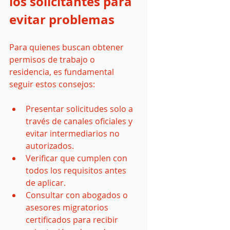
los solicitantes para 
evitar problemas
Para quienes buscan obtener 
permisos de trabajo o 
residencia, es fundamental 
seguir estos consejos:
Presentar solicitudes solo a 
través de canales oficiales y 
evitar intermediarios no 
autorizados.
Verificar que cumplen con 
todos los requisitos antes 
de aplicar.
Consultar con abogados o 
asesores migratorios 
certificados para recibir 