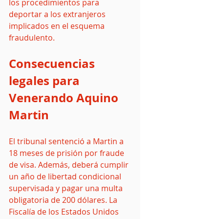
los procedimientos para 
deportar a los extranjeros 
implicados en el esquema 
fraudulento.
Consecuencias 
legales para 
Venerando Aquino 
Martin
El tribunal sentenció a Martin a 
18 meses de prisión por fraude 
de visa. Además, deberá cumplir 
un año de libertad condicional 
supervisada y pagar una multa 
obligatoria de 200 dólares. La 
Fiscalía de los Estados Unidos 