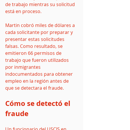
de trabajo mientras su solicitud 
está en proceso.
Martin cobró miles de dólares a 
cada solicitante por preparar y 
presentar estas solicitudes 
falsas. Como resultado, se 
emitieron 66 permisos de 
trabajo que fueron utilizados 
por inmigrantes 
indocumentados para obtener 
empleo en la región antes de 
que se detectara el fraude.
Cómo se detectó el 
fraude
Un funcionario del USCIS en 