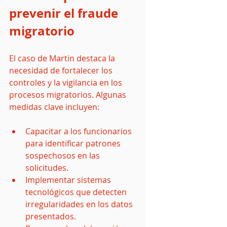
prevenir el fraude 
migratorio
El caso de Martin destaca la 
necesidad de fortalecer los 
controles y la vigilancia en los 
procesos migratorios. Algunas 
medidas clave incluyen:
Capacitar a los funcionarios 
para identificar patrones 
sospechosos en las 
solicitudes.
Implementar sistemas 
tecnológicos que detecten 
irregularidades en los datos 
presentados.