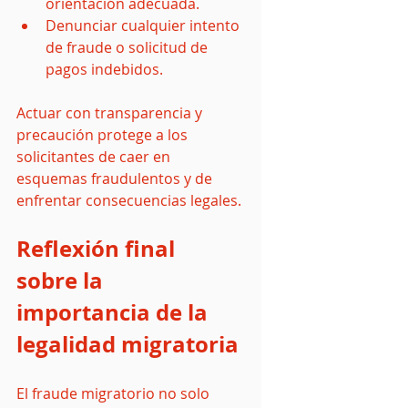
orientación adecuada.
Denunciar cualquier intento 
de fraude o solicitud de 
pagos indebidos.
Actuar con transparencia y 
precaución protege a los 
solicitantes de caer en 
esquemas fraudulentos y de 
enfrentar consecuencias legales.
Reflexión final 
sobre la 
importancia de la 
legalidad migratoria
El fraude migratorio no solo 