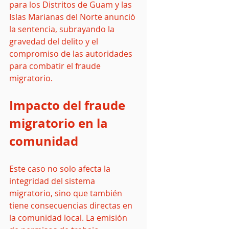
para los Distritos de Guam y las 
Islas Marianas del Norte anunció 
la sentencia, subrayando la 
gravedad del delito y el 
compromiso de las autoridades 
para combatir el fraude 
migratorio.
Impacto del fraude 
migratorio en la 
comunidad
Este caso no solo afecta la 
integridad del sistema 
migratorio, sino que también 
tiene consecuencias directas en 
la comunidad local. La emisión 