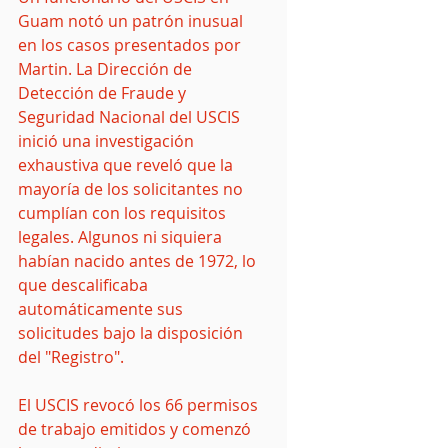
Guam notó un patrón inusual 
en los casos presentados por 
Martin. La Dirección de 
Detección de Fraude y 
Seguridad Nacional del USCIS 
inició una investigación 
exhaustiva que reveló que la 
mayoría de los solicitantes no 
cumplían con los requisitos 
legales. Algunos ni siquiera 
habían nacido antes de 1972, lo 
que descalificaba 
automáticamente sus 
solicitudes bajo la disposición 
del "Registro".
El USCIS revocó los 66 permisos 
de trabajo emitidos y comenzó 