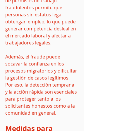
de permisos de trabajo 
fraudulentos permite que 
personas sin estatus legal 
obtengan empleo, lo que puede 
generar competencia desleal en 
el mercado laboral y afectar a 
trabajadores legales.
Además, el fraude puede 
socavar la confianza en los 
procesos migratorios y dificultar 
la gestión de casos legítimos. 
Por eso, la detección temprana 
y la acción rápida son esenciales 
para proteger tanto a los 
solicitantes honestos como a la 
comunidad en general.
Medidas para 