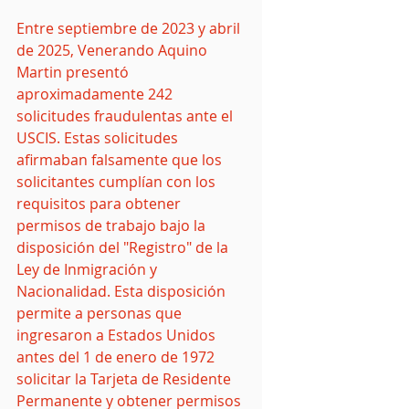
Entre septiembre de 2023 y abril 
de 2025, Venerando Aquino 
Martin presentó 
aproximadamente 242 
solicitudes fraudulentas ante el 
USCIS. Estas solicitudes 
afirmaban falsamente que los 
solicitantes cumplían con los 
requisitos para obtener 
permisos de trabajo bajo la 
disposición del "Registro" de la 
Ley de Inmigración y 
Nacionalidad. Esta disposición 
permite a personas que 
ingresaron a Estados Unidos 
antes del 1 de enero de 1972 
solicitar la Tarjeta de Residente 
Permanente y obtener permisos 