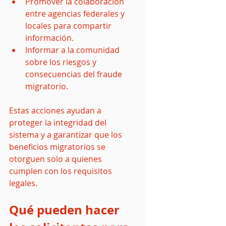
Promover la colaboración 
entre agencias federales y 
locales para compartir 
información.
Informar a la comunidad 
sobre los riesgos y 
consecuencias del fraude 
migratorio.
Estas acciones ayudan a 
proteger la integridad del 
sistema y a garantizar que los 
beneficios migratorios se 
otorguen solo a quienes 
cumplen con los requisitos 
legales.
Qué pueden hacer 