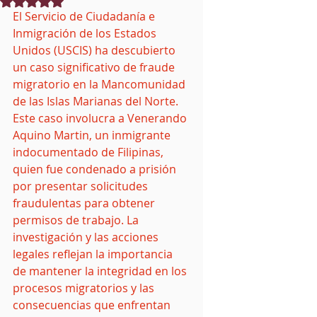
Obtuvo NaN de 5 estrellas.
El Servicio de Ciudadanía e 
Inmigración de los Estados 
Unidos (USCIS) ha descubierto 
un caso significativo de fraude 
migratorio en la Mancomunidad 
de las Islas Marianas del Norte. 
Este caso involucra a Venerando 
Aquino Martin, un inmigrante 
indocumentado de Filipinas, 
quien fue condenado a prisión 
por presentar solicitudes 
fraudulentas para obtener 
permisos de trabajo. La 
investigación y las acciones 
legales reflejan la importancia 
de mantener la integridad en los 
procesos migratorios y las 
consecuencias que enfrentan 