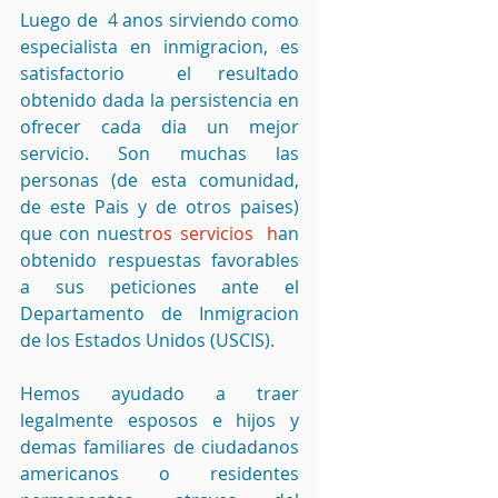
Luego de  4 anos sirviendo como 
especialista en inmigracion, es 
satisfactorio  el resultado 
obtenido dada la persistencia en 
ofrecer cada dia un mejor 
servicio. Son muchas las 
personas (de esta comunidad, 
de este Pais y de otros paises) 
que con nuest
ros servicios  h
an 
obtenido respuestas favorables 
a sus peticiones ante el 
Departamento de Inmigracion 
de los Estados Unidos (USCIS).
Hemos ayudado a traer  
legalmente esposos e hijos y 
demas familiares de ciudadanos 
americanos o residentes 