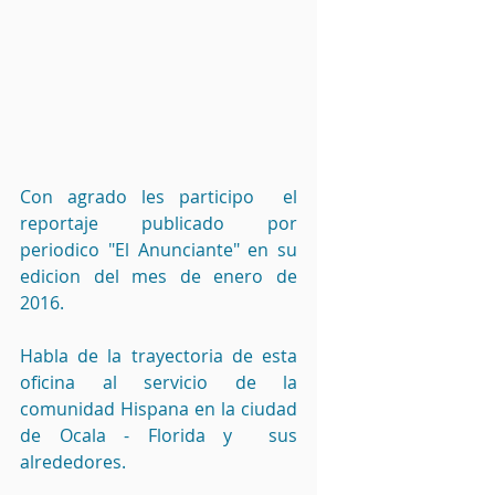
Con agrado les participo  el 
reportaje publicado por 
periodico "El Anunciante" en su 
edicion del mes de enero de 
2016.
Habla de la trayectoria de esta 
oficina al servicio de la 
comunidad Hispana en la ciudad 
de Ocala - Florida y  sus 
alrededores.