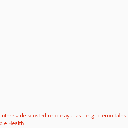
 interesarle si usted recibe ayudas del gobierno tales
le Health  