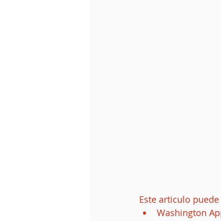
Este articulo puede
Washington App