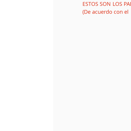
ESTOS SON LOS PAI
(De acuerdo con el