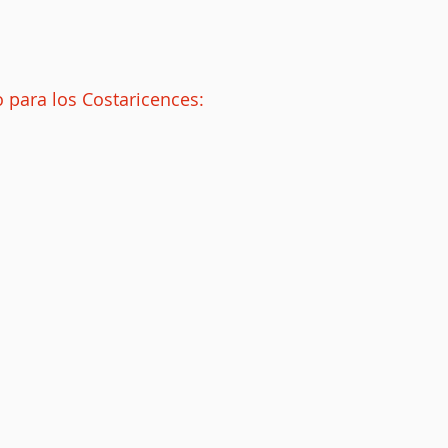
do para los Costaricences: