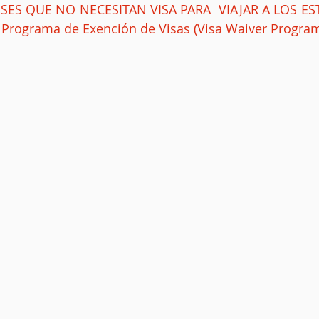
SES QUE NO NECESITAN VISA PARA  VIAJAR A LOS E
  Programa de Exención de Visas (Visa Waiver Program