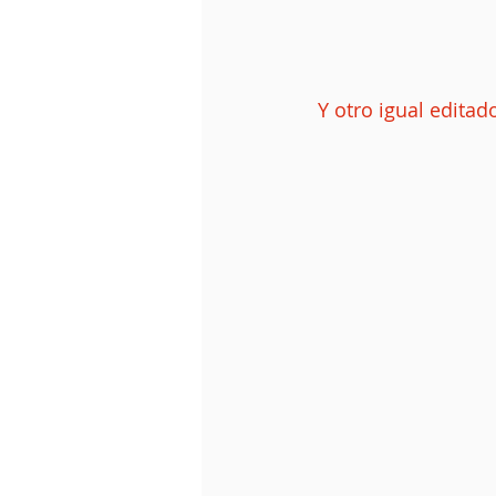
 Y otro igual edita