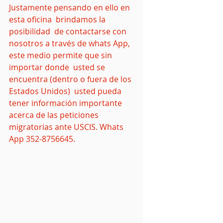
Justamente pensando en ello en 
esta oficina  brindamos la 
posibilidad  de contactarse con 
nosotros a través de whats App, 
este medio permite que sin 
importar donde  usted se 
encuentra (dentro o fuera de los 
Estados Unidos)  usted pueda 
tener información importante 
acerca de las peticiones 
migratorias ante USCIS. Whats 
App 352-8756645.