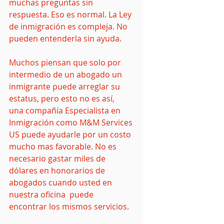
muchas preguntas sin 
respuesta. Eso es normal. La Ley 
de inmigración es compleja. No 
pueden entenderla sin ayuda.
Muchos piensan que solo por 
intermedio de un abogado un 
inmigrante puede arreglar su 
estatus, pero esto no es así,  
una compañía Especialista en 
Inmigración como M&M Services 
US puede ayudarle por un costo 
mucho mas favorable. No es 
necesario gastar miles de 
dólares en honorarios de 
abogados cuando usted en 
nuestra oficina  puede 
encontrar los mismos servicios.