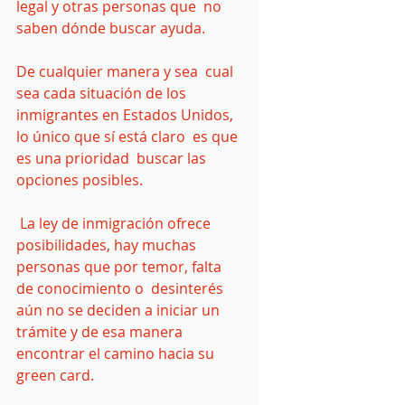
legal y otras personas que  no 
saben dónde buscar ayuda.
De cualquier manera y sea  cual 
sea cada situación de los 
inmigrantes en Estados Unidos, 
lo único que sí está claro  es que 
es una prioridad  buscar las 
opciones posibles. 
 La ley de inmigración ofrece 
posibilidades, hay muchas 
personas que por temor, falta 
de conocimiento o  desinterés 
aún no se deciden a iniciar un 
trámite y de esa manera 
encontrar el camino hacia su 
green card. 