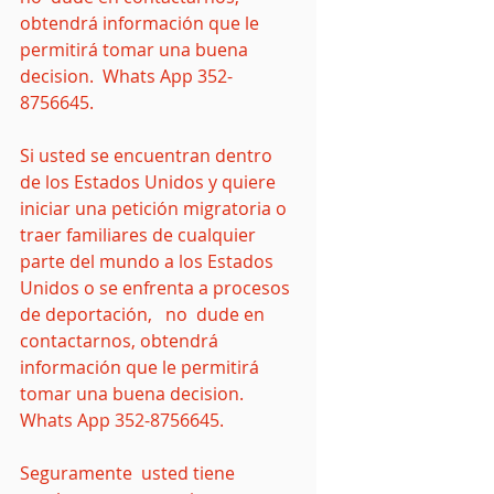
obtendrá información que le 
permitirá tomar una buena 
decision.  Whats App 352-
8756645.
Si usted se encuentran dentro 
de los Estados Unidos y quiere 
iniciar una petición migratoria o 
traer familiares de cualquier 
parte del mundo a los Estados 
Unidos o se enfrenta a procesos 
de deportación,   no  dude en 
contactarnos, obtendrá 
información que le permitirá 
tomar una buena decision.  
Whats App 352-8756645.
Seguramente  usted tiene 