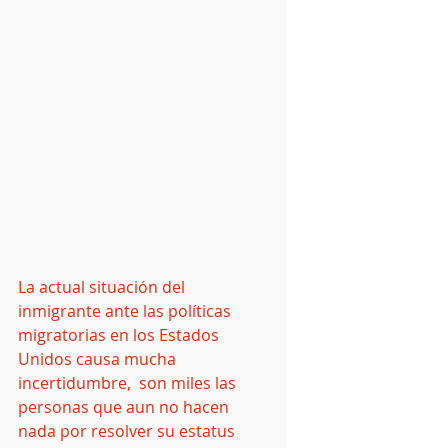
La actual situación del 
inmigrante ante las políticas 
migratorias en los Estados 
Unidos causa mucha 
incertidumbre,  son miles las 
personas que aun no hacen 
nada por resolver su estatus 