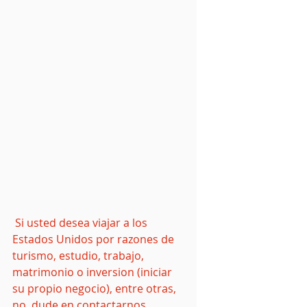
 Si usted desea viajar a los 
Estados Unidos por razones de 
turismo, estudio, trabajo, 
matrimonio o inversion (iniciar 
su propio negocio), entre otras, 
no  dude en contactarnos, 