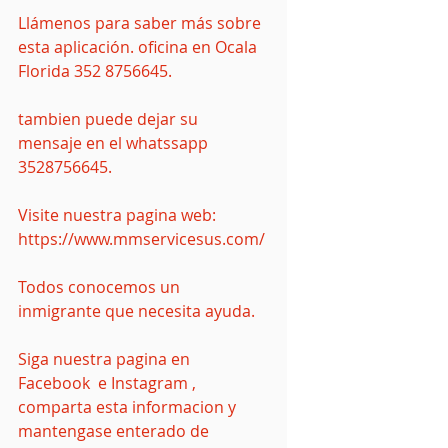
Llámenos para saber más sobre 
esta aplicación. oficina en Ocala 
Florida 352 8756645. 
tambien puede dejar su 
mensaje en el whatssapp 
3528756645.
Visite nuestra pagina web: 
https://www.mmservicesus.com/
Todos conocemos un 
inmigrante que necesita ayuda.
Siga nuestra pagina en 
Facebook  e Instagram , 
comparta esta informacion y 
mantengase enterado de 