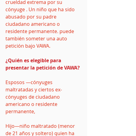
crueldad extrema por su  
cónyuge . Un niño que ha sido 
abusado por su padre 
ciudadano americano o 
residente permanente. puede 
también someter una auto 
petición bajo VAWA.
¿Quién es elegible para 
presentar la petición de VAWA?
Esposos —cónyuges 
maltratadas y ciertos ex-
cónyuges de ciudadano 
americano o residente 
permanente,
Hijo—niño maltratado (menor 
de 21 años y soltero) quien ha 