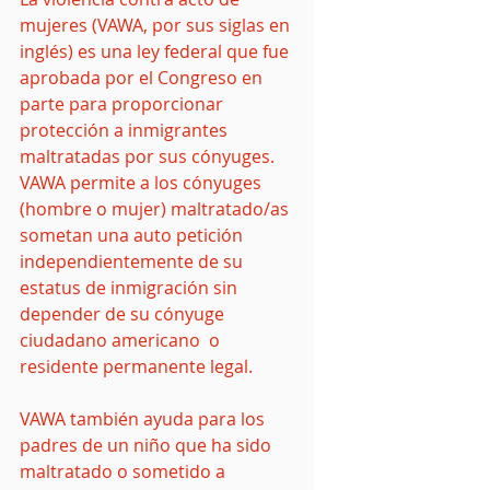
mujeres (VAWA, por sus siglas en 
inglés) es una ley federal que fue 
aprobada por el Congreso en 
parte para proporcionar 
protección a inmigrantes 
maltratadas por sus cónyuges. 
VAWA permite a los cónyuges 
(hombre o mujer) maltratado/as 
sometan una auto petición 
independientemente de su 
estatus de inmigración sin 
depender de su cónyuge 
ciudadano americano  o 
residente permanente legal.
VAWA también ayuda para los 
padres de un niño que ha sido 
maltratado o sometido a 