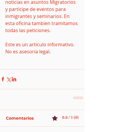
noticias en asuntos Migratorios 
y participe de eventos para 
inmigrantes y seminarios. En 
esta oficina tambien tramitamos 
todas las peticiones.
Este es un artículo informativo. 
No es asesoría legal.
0.0 / 5 (0)
Comentarios