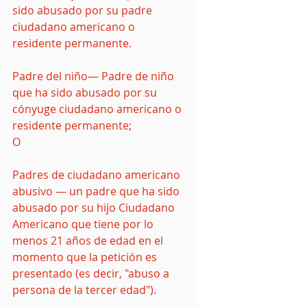
sido abusado por su padre 
ciudadano americano o 
residente permanente.
Padre del niño— Padre de niño 
que ha sido abusado por su 
cónyuge ciudadano americano o 
residente permanente;
O
Padres de ciudadano americano 
abusivo — un padre que ha sido 
abusado por su hijo Ciudadano 
Americano que tiene por lo 
menos 21 años de edad en el 
momento que la petición es 
presentado (es decir, "abuso a 
persona de la tercer edad").