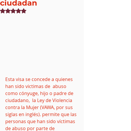
ciudadan
Obtuvo NaN de 5 estrellas.
Esta visa se concede a quienes 
han sido victimas de  abuso 
como cónyuge, hijo o padre de 
ciudadano,  la Ley de Violencia 
contra la Mujer (VAWA, por sus 
siglas en inglés). permite que las 
personas que han sido víctimas 
de abuso por parte de 