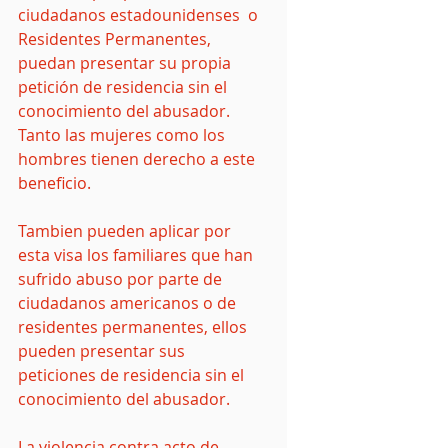
ciudadanos estadounidenses  o 
Residentes Permanentes, 
puedan presentar su propia 
petición de residencia sin el 
conocimiento del abusador.  
Tanto las mujeres como los 
hombres tienen derecho a este 
beneficio. 
Tambien pueden aplicar por 
esta visa los familiares que han 
sufrido abuso por parte de 
ciudadanos americanos o de 
residentes permanentes, ellos 
pueden presentar sus 
peticiones de residencia sin el 
conocimiento del abusador.
La violencia contra acto de 